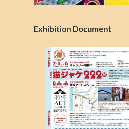
Exhibition Document