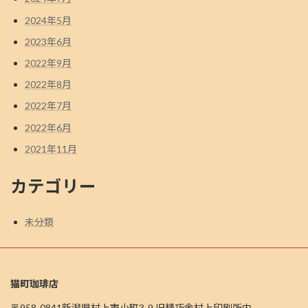
2024年5月
2023年6月
2022年9月
2022年8月
2022年7月
2022年6月
2021年11月
カテゴリー
未分類
猫町珈琲店
〒958-0841新潟県村上市小町3-9 旧精巧舎村上印刷所内