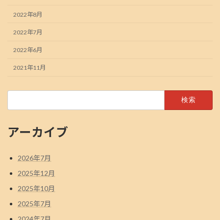
2022年8月
2022年7月
2022年6月
2021年11月
検
索:
アーカイブ
2026年7月
2025年12月
2025年10月
2025年7月
2024年7月