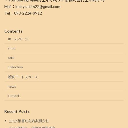
Mail：luckycat2622@gmail.com
Tel：090-2224-9912
Contents
ホームページ
shop
cafe
collection
瀬波アートスペース
news
contact
Recent Posts
2026年 夏休みのお知らせ