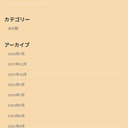
カテゴリー
未分類
アーカイブ
2026年7月
2025年12月
2025年10月
2025年7月
2024年7月
2024年5月
2023年6月
2022年9月