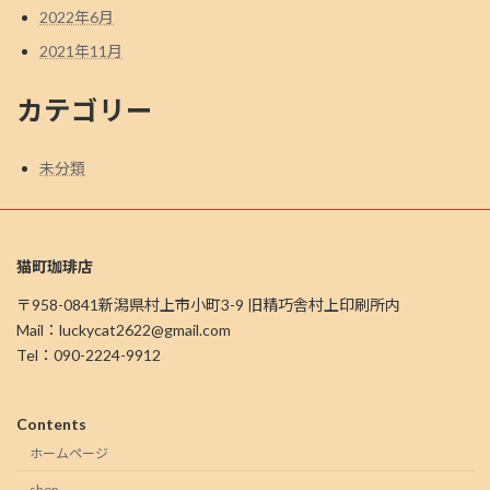
2022年6月
2021年11月
カテゴリー
未分類
猫町珈琲店
〒958-0841新潟県村上市小町3-9 旧精巧舎村上印刷所内
Mail：luckycat2622@gmail.com
Tel：090-2224-9912
Contents
ホームページ
shop