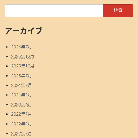
検
索:
アーカイブ
2026年7月
2025年12月
2025年10月
2025年7月
2024年7月
2024年5月
2023年6月
2022年9月
2022年8月
2022年7月