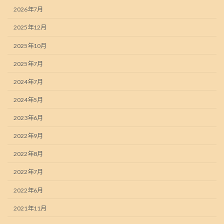
2026年7月
2025年12月
2025年10月
2025年7月
2024年7月
2024年5月
2023年6月
2022年9月
2022年8月
2022年7月
2022年6月
2021年11月