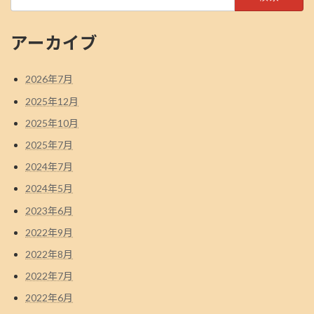
索:
アーカイブ
2026年7月
2025年12月
2025年10月
2025年7月
2024年7月
2024年5月
2023年6月
2022年9月
2022年8月
2022年7月
2022年6月