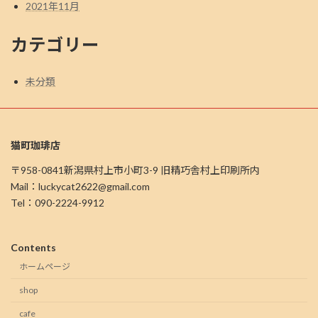
2021年11月
カテゴリー
未分類
猫町珈琲店
〒958-0841新潟県村上市小町3-9 旧精巧舎村上印刷所内
Mail：luckycat2622@gmail.com
Tel：090-2224-9912
Contents
ホームページ
shop
cafe