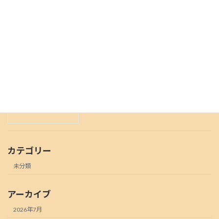
臨時休業のお知らせ9月22日から24日
未分類
2022年9月20日
8月6日土曜日は営業いたします。
未分類
2022年8月6日
カテゴリー
未分類
アーカイブ
2026年7月