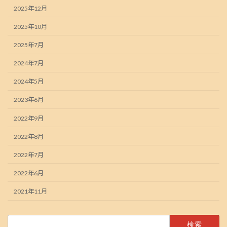
2025年12月
2025年10月
2025年7月
2024年7月
2024年5月
2023年6月
2022年9月
2022年8月
2022年7月
2022年6月
2021年11月
検