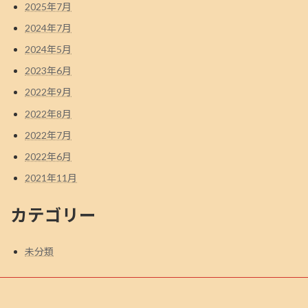
2025年7月
2024年7月
2024年5月
2023年6月
2022年9月
2022年8月
2022年7月
2022年6月
2021年11月
カテゴリー
未分類