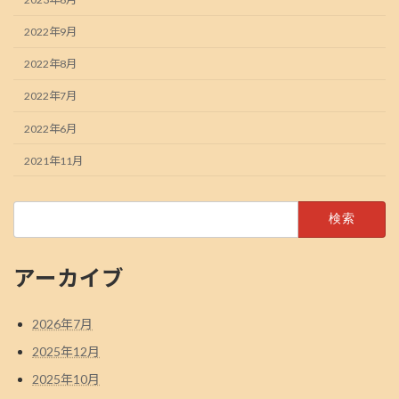
2022年9月
2022年8月
2022年7月
2022年6月
2021年11月
検
索:
アーカイブ
2026年7月
2025年12月
2025年10月