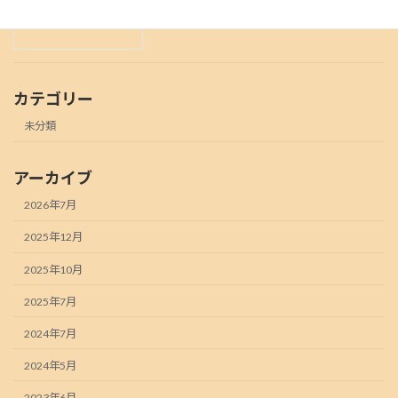
カテゴリー
未分類
アーカイブ
2026年7月
2025年12月
2025年10月
2025年7月
2024年7月
2024年5月
2023年6月